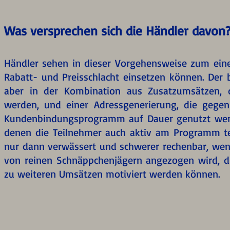
Was versprechen sich die Händler davon
Händler sehen in dieser Vorgehensweise zum einen
Rabatt- und Preisschlacht einsetzen können. Der
aber in der Kombination aus Zusatzumsätzen, die
werden, und einer Adressgenerierung, die geg
Kundenbindungsprogramm auf Dauer genutzt werden
denen die Teilnehmer auch aktiv am Programm tei
nur dann verwässert und schwerer rechenbar, we
von reinen Schnäppchenjägern angezogen wird, di
zu weiteren Umsätzen motiviert werden können.