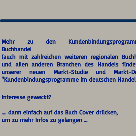
Mehr zu den Kundenbindungsprogram
Buchhandel
(auch mit zahlreichen weiteren regionalen Buch
und allen anderen Branchen des Handels finde
unserer neuen Markt-Studie und Markt-Da
"Kundenbindungsprogramme im deutschen Handel
Interesse geweckt?
.... dann einfach auf das Buch Cover drücken,
um zu mehr Infos zu gelangen ...