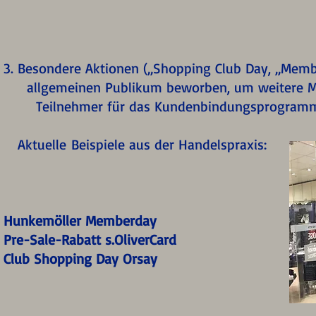
3. Besondere Aktionen („Shopping Club Day, „Mem
allgemeinen Publikum beworben, um weitere M
Teilnehmer für das Kundenbindungsprogramm
Aktuelle Beispiele aus der Handelspraxis:
Hunkemöller Memberday
Pre-Sale-Rabatt s.OliverCard
Club Shopping Day Orsay