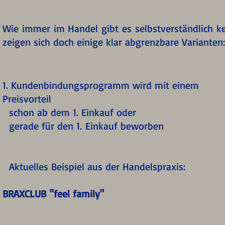
Wie immer im Handel gibt es selbstverständlich kei
zeigen sich doch einige klar abgrenzbare Varianten:
1. Kundenbindungsprogramm wird mit einem
Preisvorteil
schon ab dem 1. Einkauf oder
gerade für den 1. Einkauf beworben
Aktuelles Beispiel aus der Handelspraxis:
BRAXCLUB "feel family"