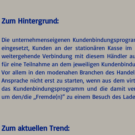
Zum Hintergrund:
Die unternehmenseigenen Kundenbindungsprogram
eingesetzt, Kunden an der stationären Kasse im
weitergehende Verbindung mit diesem Händler 
für eine Teilnahme an dem jeweiligen Kundenbin
Vor allem in den modenahen Branchen des Handels 
Ansprache nicht erst zu starten, wenn aus dem vir
das Kundenbindungsprogramm und die damit verb
um den/die „Fremde(n)“ zu einem Besuch des Lade
Zum aktuellen Trend: