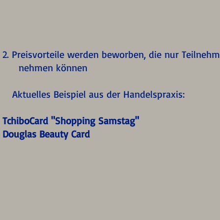
2. Preisvorteile werden beworben, die nur Tei
nehmen können
Aktuelles Beispiel aus der Handelspraxis:
TchiboCard "Shopping Samstag"
Douglas Beauty Card